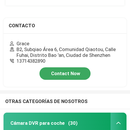
CONTACTO
Grace
B2, Subqiao Área 6, Comunidad Qiaotou, Calle
Fuhai, Distrito Bao 'an, Ciudad de Shenzhen
13714382890
Contact Now
OTRAS CATEGORÍAS DE NOSOTROS
Cámara DVR para coche
(30)