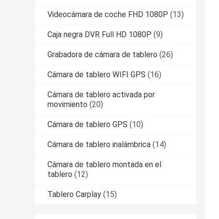
Videocámara de coche FHD 1080P
(13)
Caja negra DVR Full HD 1080P
(9)
Grabadora de cámara de tablero
(26)
Cámara de tablero WIFI GPS
(16)
Cámara de tablero activada por
movimiento
(20)
Cámara de tablero GPS
(10)
Cámara de tablero inalámbrica
(14)
Cámara de tablero montada en el
tablero
(12)
Tablero Carplay
(15)