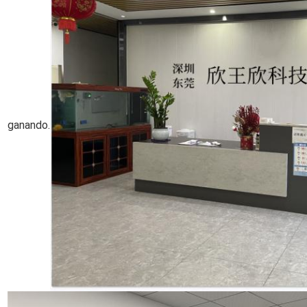
ganando.