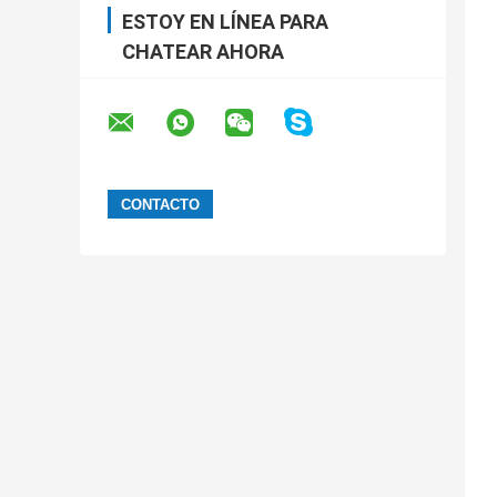
ESTOY EN LÍNEA PARA
CHATEAR AHORA