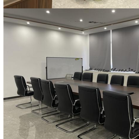
PRESENTACIÓN