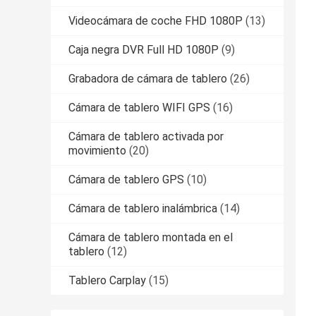
Videocámara de coche FHD 1080P
(13)
Caja negra DVR Full HD 1080P
(9)
Grabadora de cámara de tablero
(26)
Cámara de tablero WIFI GPS
(16)
Cámara de tablero activada por
movimiento
(20)
Cámara de tablero GPS
(10)
Cámara de tablero inalámbrica
(14)
Cámara de tablero montada en el
tablero
(12)
Tablero Carplay
(15)