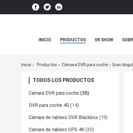
INICIO
PRODUCTOS
VR SHOW
SOBR
Inicio
Productos
Cámara DVR para coche
Gran Angul
TODOS LOS PRODUCTOS
Cámara DVR para coche
(30)
DVR para coche 4G
(14)
Cámara de tablero DVR Blackbox
(19)
Cámara de tablero GPS 4K
(20)