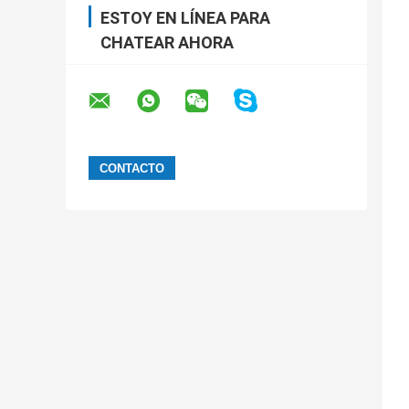
ESTOY EN LÍNEA PARA
CHATEAR AHORA