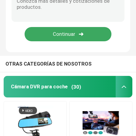
Tablero Carplay
OTRAS CATEGORÍAS DE NOSOTROS
Cámara DVR para coche
(30)