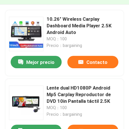
10.26" Wireless Carplay
Dashboard Media Player 2.5K
Android Auto
MOQ：100
Precio：bargaining
Mejor precio
Contacto
Lente dual HD1080P Android
Mp5 Carplay Reproductor de
DVD 10in Pantalla táctil 2.5K
MOQ：100
Precio：bargaining