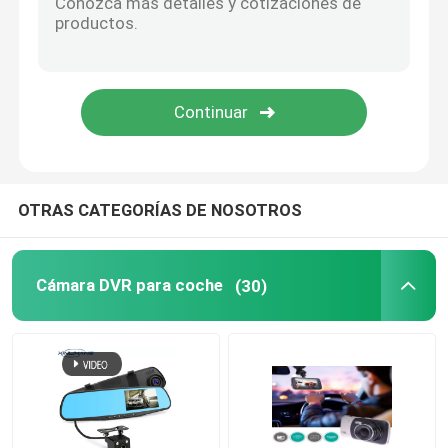
Tablero Carplay
OTRAS CATEGORÍAS DE NOSOTROS
Cámara DVR para coche
(30)