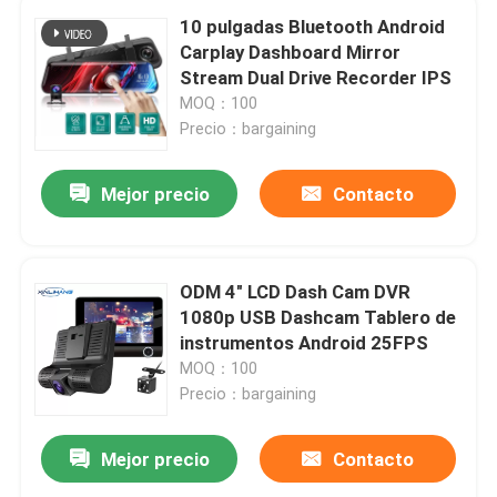
10 pulgadas Bluetooth Android
Carplay Dashboard Mirror
Stream Dual Drive Recorder IPS
MOQ：100
Precio：bargaining
Mejor precio
Contacto
ODM 4" LCD Dash Cam DVR
1080p USB Dashcam Tablero de
instrumentos Android 25FPS
MOQ：100
Precio：bargaining
Mejor precio
Contacto