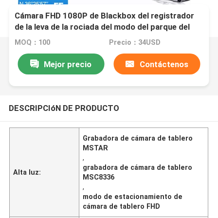
Cámara FHD 1080P de Blackbox del registrador
de la leva de la rociada del modo del parque del
vehículo de MSTAR MSC8336
MOQ：100
Precio：34USD
Mejor precio
Contáctenos
DESCRIPCIóN DE PRODUCTO
Grabadora de cámara de tablero
MSTAR
,
grabadora de cámara de tablero
Alta luz:
MSC8336
,
modo de estacionamiento de
cámara de tablero FHD