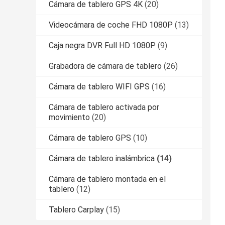
Cámara de tablero GPS 4K
(20)
Videocámara de coche FHD 1080P
(13)
Caja negra DVR Full HD 1080P
(9)
Grabadora de cámara de tablero
(26)
Cámara de tablero WIFI GPS
(16)
Cámara de tablero activada por
movimiento
(20)
Cámara de tablero GPS
(10)
Cámara de tablero inalámbrica
(14)
Cámara de tablero montada en el
tablero
(12)
Tablero Carplay
(15)