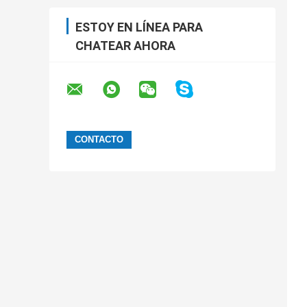
ESTOY EN LÍNEA PARA
CHATEAR AHORA