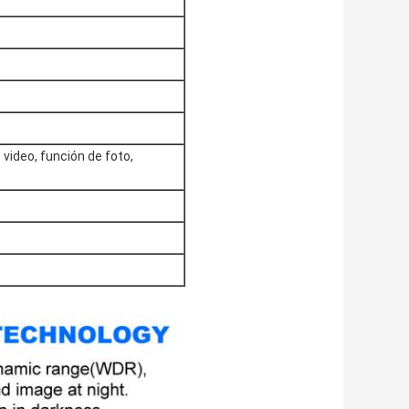
 video, función de foto,