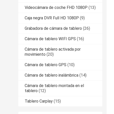
Videocámara de coche FHD 1080P
(13)
Caja negra DVR Full HD 1080P
(9)
Grabadora de cámara de tablero
(26)
Cámara de tablero WIFI GPS
(16)
Cámara de tablero activada por
movimiento
(20)
Cámara de tablero GPS
(10)
Cámara de tablero inalámbrica
(14)
Cámara de tablero montada en el
tablero
(12)
Tablero Carplay
(15)