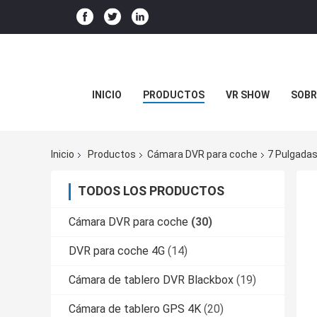
INICIO
PRODUCTOS
VR SHOW
SOBR
Inicio
Productos
Cámara DVR para coche
7 Pulgada
TODOS LOS PRODUCTOS
Cámara DVR para coche
(30)
DVR para coche 4G
(14)
Cámara de tablero DVR Blackbox
(19)
Cámara de tablero GPS 4K
(20)