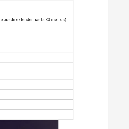
se puede extender hasta 30 metros)