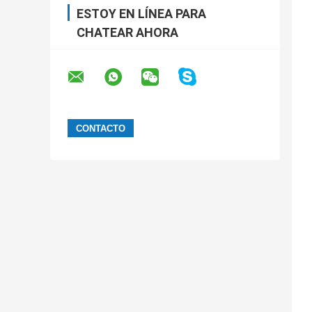
ESTOY EN LÍNEA PARA
CHATEAR AHORA